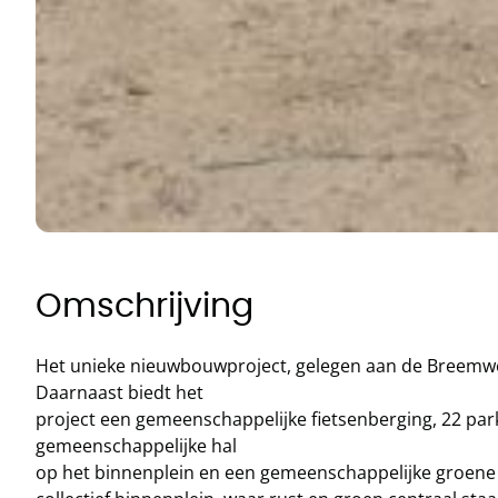
Omschrijving
Het unieke nieuwbouwproject, gelegen aan de Breemwe
Daarnaast biedt het
project een gemeenschappelijke fietsenberging, 22 par
gemeenschappelijke hal
op het binnenplein en een gemeenschappelijke groene 