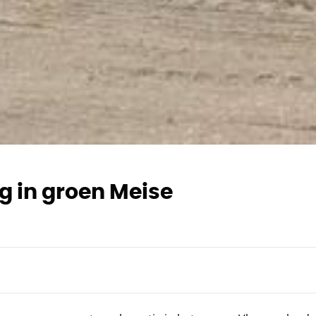
 in groen Meise