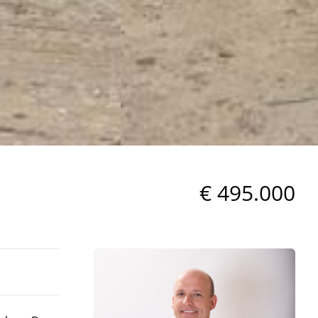
€ 495.000