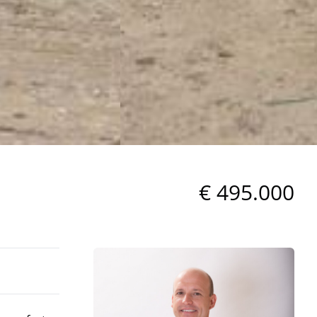
€ 495.000