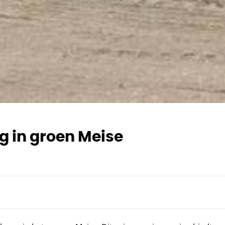
 in groen Meise