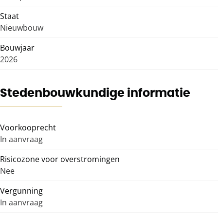
Staat
Nieuwbouw
Bouwjaar
2026
Stedenbouwkundige informatie
Voorkooprecht
In aanvraag
Risicozone voor overstromingen
Nee
Vergunning
In aanvraag