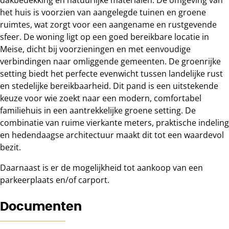
het huis is voorzien van aangelegde tuinen en groene
ruimtes, wat zorgt voor een aangename en rustgevende
sfeer. De woning ligt op een goed bereikbare locatie in
Meise, dicht bij voorzieningen en met eenvoudige
verbindingen naar omliggende gemeenten. De groenrijke
setting biedt het perfecte evenwicht tussen landelijke rust
en stedelijke bereikbaarheid. Dit pand is een uitstekende
keuze voor wie zoekt naar een modern, comfortabel
familiehuis in een aantrekkelijke groene setting. De
combinatie van ruime vierkante meters, praktische indeling
en hedendaagse architectuur maakt dit tot een waardevol
bezit.
Daarnaast is er de mogelijkheid tot aankoop van een
parkeerplaats en/of carport.
Documenten