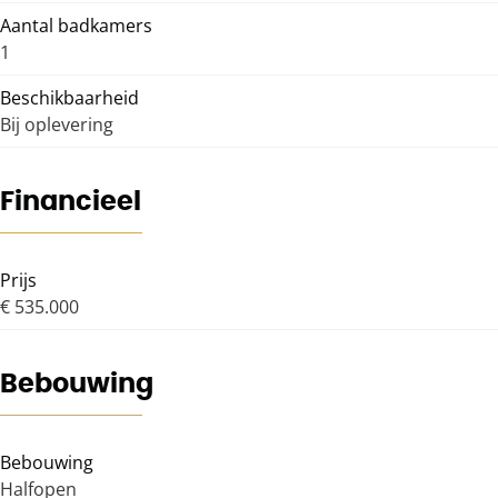
Aantal badkamers
1
Beschikbaarheid
Bij oplevering
Financieel
Prijs
€ 535.000
Bebouwing
Bebouwing
Halfopen