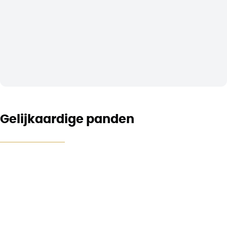
Gelijkaardige panden