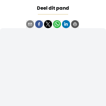
Deel dit pand