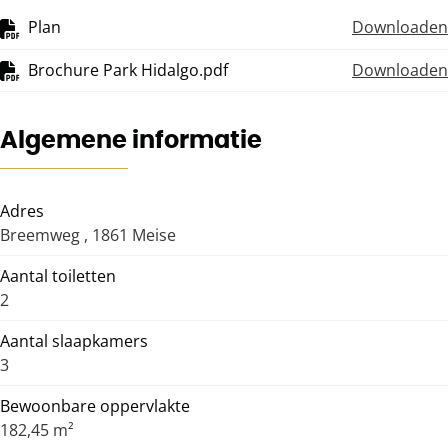
Plan
Downloaden
Brochure Park Hidalgo.pdf
Downloaden
Algemene informatie
Adres
Breemweg , 1861 Meise
Aantal toiletten
2
Aantal slaapkamers
3
Bewoonbare oppervlakte
182,45 m²