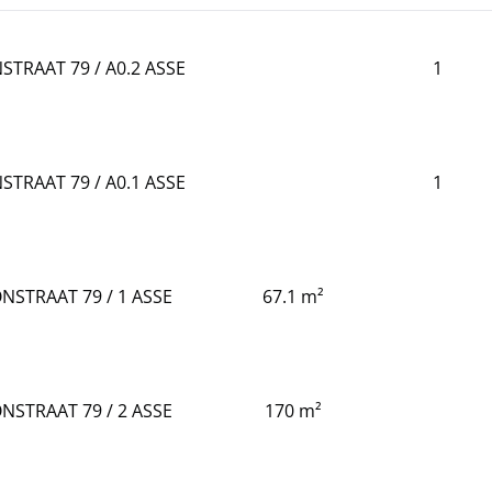
STRAAT 79 / A0.2 ASSE
1
STRAAT 79 / A0.1 ASSE
1
NSTRAAT 79 / 1 ASSE
67.1 m²
NSTRAAT 79 / 2 ASSE
170 m²