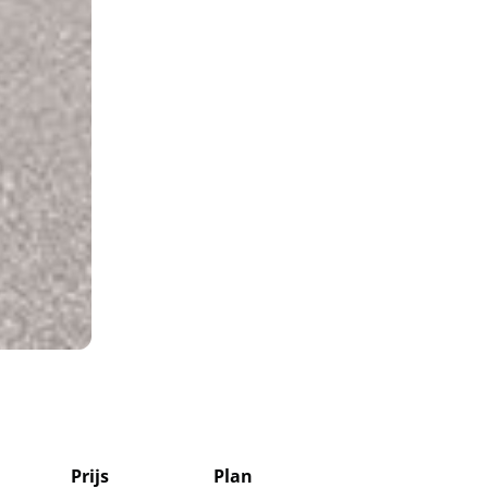
Prijs
Plan