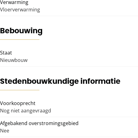
Verwarming
Vloerverwarming
Bebouwing
Staat
Nieuwbouw
Stedenbouwkundige informatie
Voorkooprecht
Nog niet aangevraagd
Afgebakend overstromingsgebied
Nee