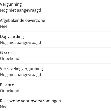
Vergunning
Nog niet aangevraagd
Afgebakende oeverzone
Nee
Dagvaarding
Nog niet aangevraagd
G-score
Onbekend
Verkavelingvergunning
Nog niet aangevraagd
P-score
Onbekend
Risicozone voor overstromingen
Nee