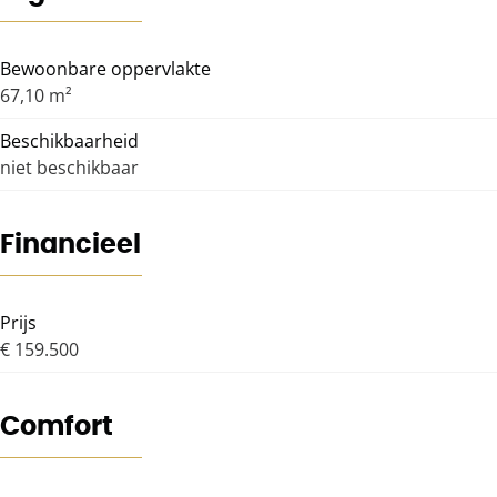
Bewoonbare oppervlakte
67,10 m²
Beschikbaarheid
niet beschikbaar
Financieel
Prijs
€ 159.500
Comfort