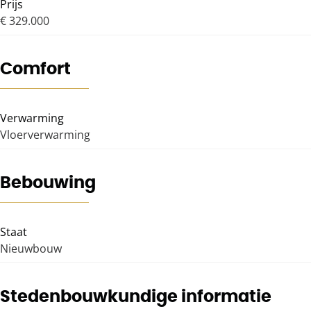
Prijs
€ 329.000
Comfort
Verwarming
Vloerverwarming
Bebouwing
Staat
Nieuwbouw
Stedenbouwkundige informatie