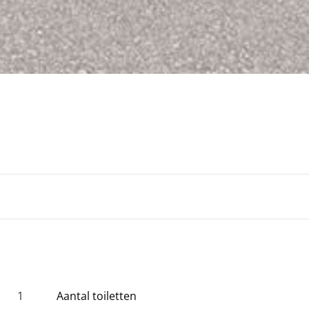
1
Aantal toiletten