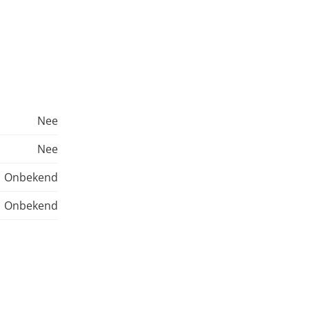
Nee
Nee
Onbekend
Onbekend