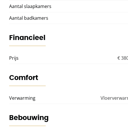
Aantal slaapkamers
Aantal badkamers
Financieel
Prijs
€ 38
Comfort
Verwarming
Vloerverwar
Bebouwing