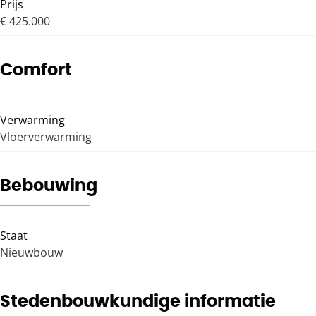
Prijs
€ 425.000
Comfort
Verwarming
Vloerverwarming
Bebouwing
Staat
Nieuwbouw
Stedenbouwkundige informatie