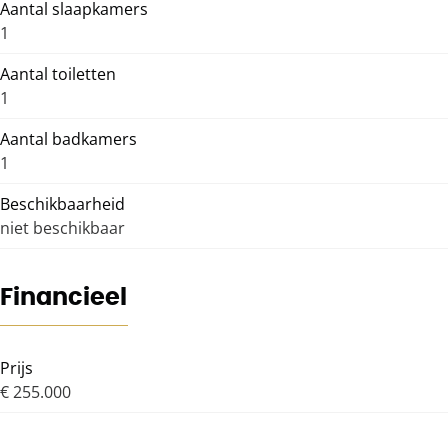
Aantal slaapkamers
1
Aantal toiletten
1
Aantal badkamers
1
Beschikbaarheid
niet beschikbaar
Financieel
Prijs
€ 255.000