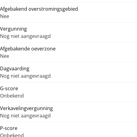
Afgebakend overstromingsgebied
Nee
Vergunning
Nog niet aangevraagd
Afgebakende oeverzone
Nee
Dagvaarding
Nog niet aangevraagd
G-score
Onbekend
Verkavelingvergunning
Nog niet aangevraagd
P-score
Onbekend