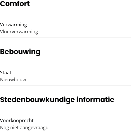
Comfort
Verwarming
Vloerverwarming
Bebouwing
Staat
Nieuwbouw
Stedenbouwkundige informatie
Voorkooprecht
Nog niet aangevraagd