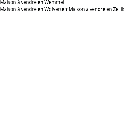
Maison à vendre en Wemmel
Maison à vendre en Wolvertem
Maison à vendre en Zellik