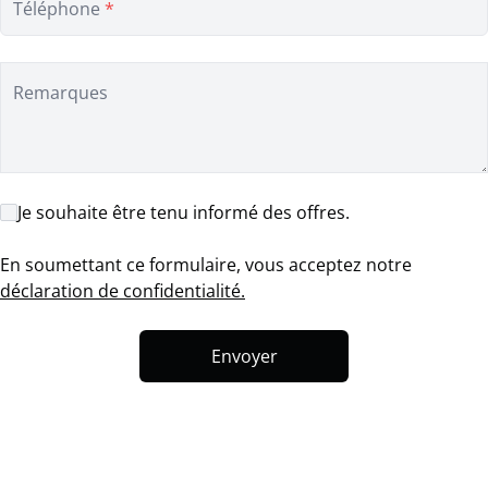
Téléphone
*
Remarques
Je souhaite être tenu informé des offres.
En soumettant ce formulaire, vous acceptez notre
déclaration de confidentialité.
Envoyer