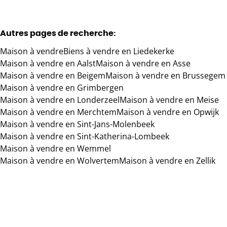
Autres pages de recherche
:
Maison à vendre
Biens à vendre en Liedekerke
Maison à vendre en Aalst
Maison à vendre en Asse
Maison à vendre en Beigem
Maison à vendre en Brussegem
Maison à vendre en Grimbergen
Maison à vendre en Londerzeel
Maison à vendre en Meise
Maison à vendre en Merchtem
Maison à vendre en Opwijk
Maison à vendre en Sint-Jans-Molenbeek
Maison à vendre en Sint-Katherina-Lombeek
Maison à vendre en Wemmel
Maison à vendre en Wolvertem
Maison à vendre en Zellik