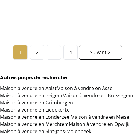
3
1
169.84
m²
1
2
...
4
Suivant
Autres pages de recherche
:
Maison à vendre en Aalst
Maison à vendre en Asse
Maison à vendre en Beigem
Maison à vendre en Brussegem
Maison à vendre en Grimbergen
Maison à vendre en Liedekerke
Maison à vendre en Londerzeel
Maison à vendre en Meise
Maison à vendre en Merchtem
Maison à vendre en Opwijk
Maison à vendre en Sint-Jans-Molenbeek