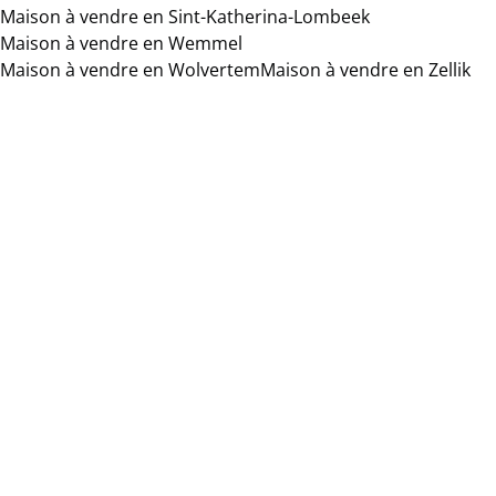
Maison à vendre en Sint-Katherina-Lombeek
Maison à vendre en Wemmel
Maison à vendre en Wolvertem
Maison à vendre en Zellik