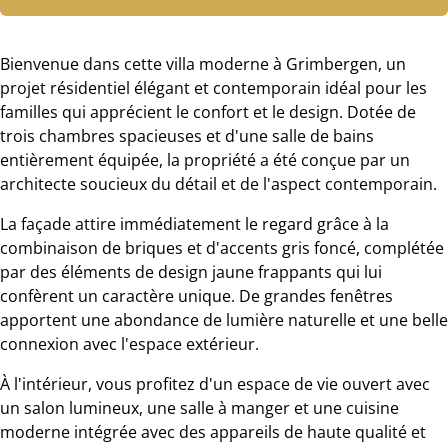
Bienvenue dans cette villa moderne à Grimbergen, un
projet résidentiel élégant et contemporain idéal pour les
familles qui apprécient le confort et le design. Dotée de
trois chambres spacieuses et d'une salle de bains
entièrement équipée, la propriété a été conçue par un
architecte soucieux du détail et de l'aspect contemporain.
La façade attire immédiatement le regard grâce à la
combinaison de briques et d'accents gris foncé, complétée
par des éléments de design jaune frappants qui lui
confèrent un caractère unique. De grandes fenêtres
apportent une abondance de lumière naturelle et une belle
connexion avec l'espace extérieur.
À l'intérieur, vous profitez d'un espace de vie ouvert avec
un salon lumineux, une salle à manger et une cuisine
moderne intégrée avec des appareils de haute qualité et