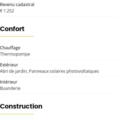
Revenu cadastral
€ 1.252
Confort
Chauffage
Thermopompe
Extérieur
Abri de jardin, Panneaux solaires photovoltaïques
Intérieur
Buanderie
Construction