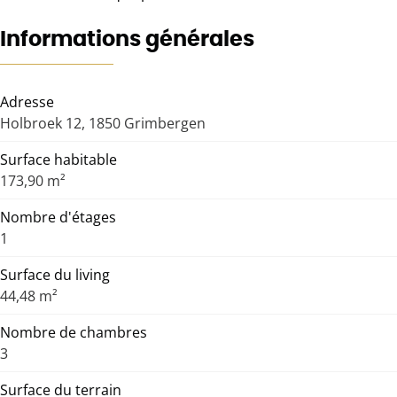
Informations générales
Adresse
Holbroek 12, 1850 Grimbergen
Surface habitable
173,90 m²
Nombre d'étages
1
Surface du living
44,48 m²
Nombre de chambres
3
Surface du terrain