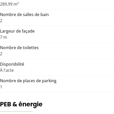
289,99 m²
Nombre de salles de bain
2
Largeur de façade
7 m
Nombre de toilettes
2
Disponibilité
À l'acte
Nombre de places de parking
1
PEB & énergie