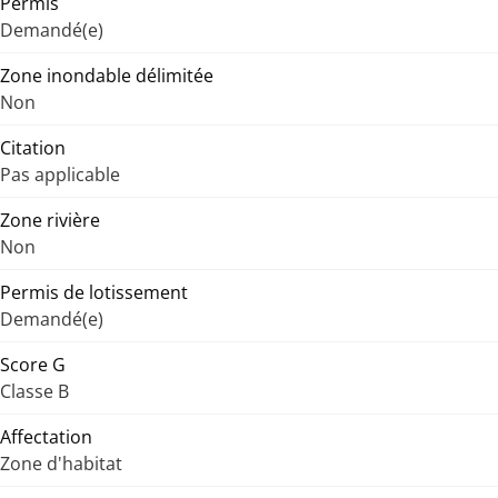
Permis
Demandé(e)
Zone inondable délimitée
Non
Citation
Pas applicable
Zone rivière
Non
Permis de lotissement
Demandé(e)
Score G
Classe B
Affectation
Zone d'habitat