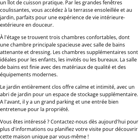
un îlot de cuisson pratique. Par les grandes fenêtres
coulissantes, vous accédez à la terrasse ensoleillée et au
jardin, parfaits pour une expérience de vie intérieure-
extérieure en douceur.
À l'étage se trouvent trois chambres confortables, dont
une chambre principale spacieuse avec salle de bains
attenante et dressing. Les chambres supplémentaires sont
idéales pour les enfants, les invités ou les bureaux. La salle
de bains est finie avec des matériaux de qualité et des
équipements modernes.
Le jardin entièrement clos offre calme et intimité, avec un
abri de jardin pour un espace de stockage supplémentaire.
A l'avant, il y a un grand parking et une entrée bien
entretenue pour la propriété.
Vous êtes intéressé ? Contactez-nous dès aujourd'hui pour
plus d'informations ou planifiez votre visite pour découvrir
cette maison unique par vous-même !