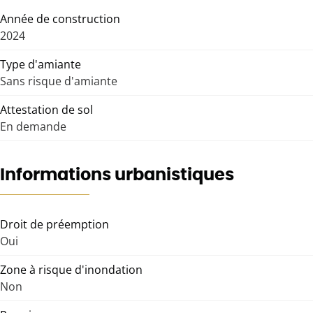
Année de construction
2024
Type d'amiante
Sans risque d'amiante
Attestation de sol
En demande
Informations urbanistiques
Droit de préemption
Oui
Zone à risque d'inondation
Non