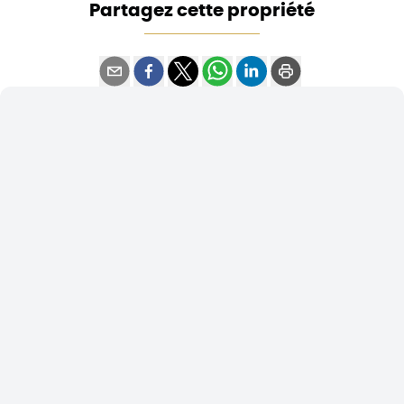
Partagez cette propriété