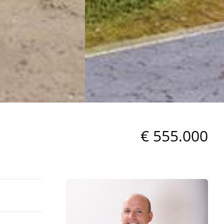
€ 555.000