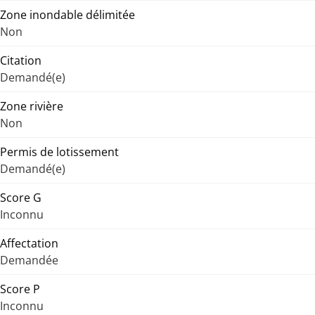
Zone inondable délimitée
Non
Citation
Demandé(e)
Zone rivière
Non
Permis de lotissement
Demandé(e)
Score G
Inconnu
Affectation
Demandée
Score P
Inconnu