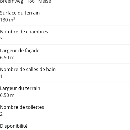
Breemweg , 1861 Meise
Surface du terrain
130 m²
Nombre de chambres
3
Largeur de façade
6,50 m
Nombre de salles de bain
1
Largeur du terrain
6,50 m
Nombre de toilettes
2
Disponibilité