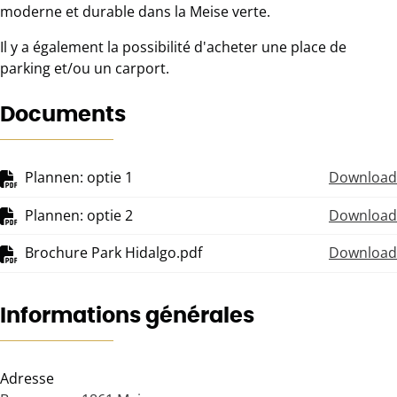
moderne et durable dans la Meise verte.
Il y a également la possibilité d'acheter une place de
parking et/ou un carport.
Documents
Plannen: optie 1
Download
Plannen: optie 2
Download
Brochure Park Hidalgo.pdf
Download
Informations générales
Adresse