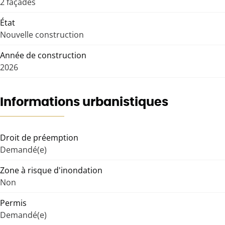
2 façades
État
Nouvelle construction
Année de construction
2026
Informations urbanistiques
Droit de préemption
Demandé(e)
Zone à risque d'inondation
Non
Permis
Demandé(e)