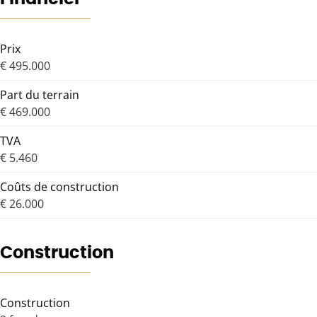
Prix
€ 495.000
Part du terrain
€ 469.000
TVA
€ 5.460
Coûts de construction
€ 26.000
Construction
Construction