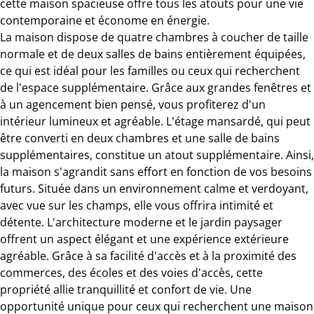
cette maison spacieuse offre tous les atouts pour une vie
contemporaine et économe en énergie.
La maison dispose de quatre chambres à coucher de taille
normale et de deux salles de bains entièrement équipées,
ce qui est idéal pour les familles ou ceux qui recherchent
de l'espace supplémentaire. Grâce aux grandes fenêtres et
à un agencement bien pensé, vous profiterez d'un
intérieur lumineux et agréable. L'étage mansardé, qui peut
être converti en deux chambres et une salle de bains
supplémentaires, constitue un atout supplémentaire. Ainsi,
la maison s'agrandit sans effort en fonction de vos besoins
futurs. Située dans un environnement calme et verdoyant,
avec vue sur les champs, elle vous offrira intimité et
détente. L'architecture moderne et le jardin paysager
offrent un aspect élégant et une expérience extérieure
agréable. Grâce à sa facilité d'accès et à la proximité des
commerces, des écoles et des voies d'accès, cette
propriété allie tranquillité et confort de vie. Une
opportunité unique pour ceux qui recherchent une maison