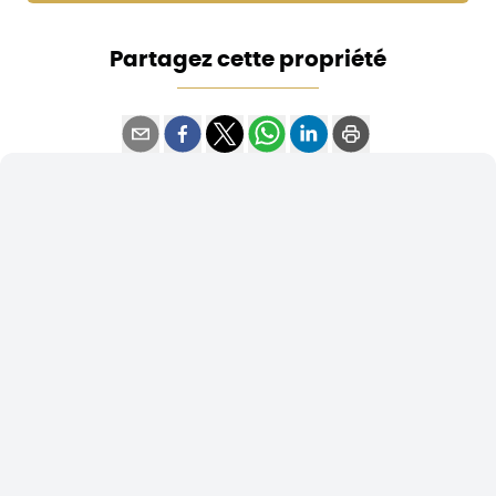
Partagez cette propriété