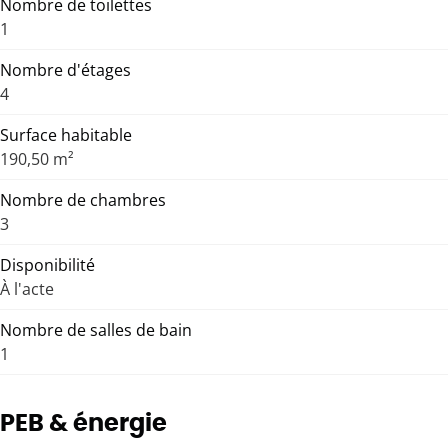
Nombre de toilettes
1
Nombre d'étages
4
Surface habitable
190,50 m²
Nombre de chambres
3
Disponibilité
À l'acte
Nombre de salles de bain
1
PEB & énergie