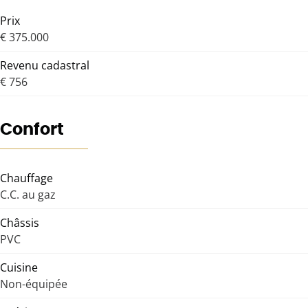
Prix
€ 375.000
Revenu cadastral
€ 756
Confort
Chauffage
C.C. au gaz
Châssis
PVC
Cuisine
Non-équipée