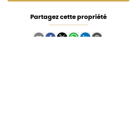
Partagez cette propriété