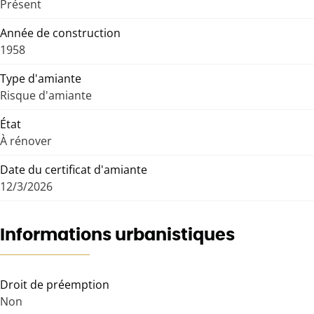
Présent
Année de construction
1958
Type d'amiante
Risque d'amiante
État
À rénover
Date du certificat d'amiante
12/3/2026
Informations urbanistiques
Droit de préemption
Non