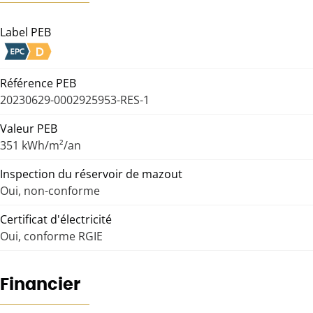
Label PEB
Référence PEB
20230629-0002925953-RES-1
Valeur PEB
351 kWh/m²/an
Inspection du réservoir de mazout
Oui, non-conforme
Certificat d'électricité
Oui, conforme RGIE
Financier