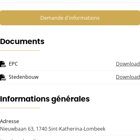
Demande d'informations
Documents
EPC
Download
Stedenbouw
Download
Informations générales
Adresse
Nieuwbaan 63, 1740 Sint-Katherina-Lombeek