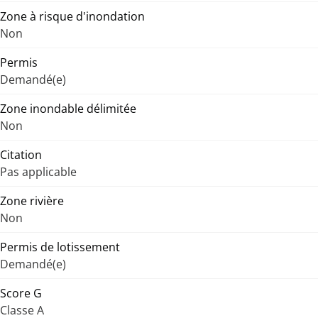
Zone à risque d'inondation
Non
Permis
Demandé(e)
Zone inondable délimitée
Non
Citation
Pas applicable
Zone rivière
Non
Permis de lotissement
Demandé(e)
Score G
Classe A