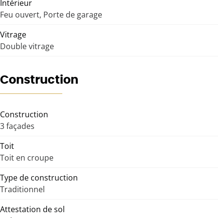
Intérieur
Feu ouvert, Porte de garage
Vitrage
Double vitrage
Construction
Construction
3 façades
Toit
Toit en croupe
Type de construction
Traditionnel
Attestation de sol