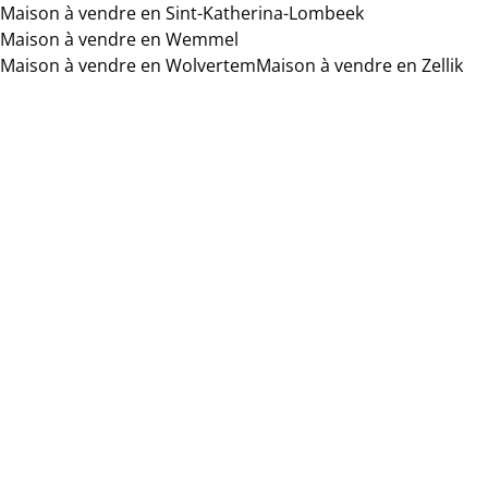
Maison à vendre en Sint-Katherina-Lombeek
Maison à vendre en Wemmel
Maison à vendre en Wolvertem
Maison à vendre en Zellik