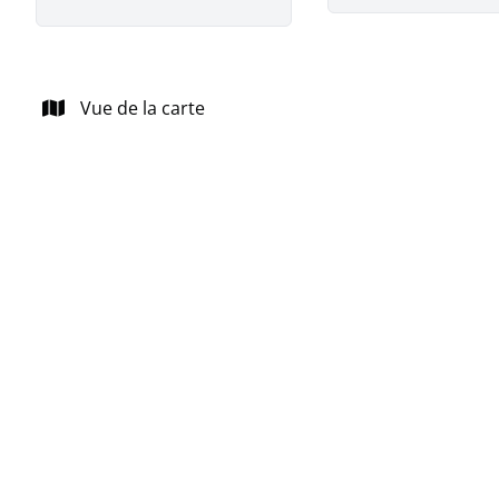
Vue de la carte
Maison