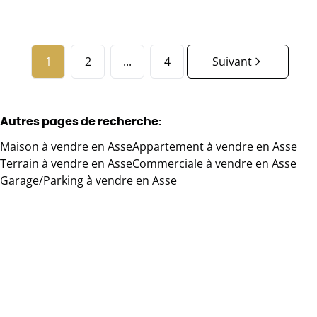
1
2
...
4
Suivant
Autres pages de recherche
:
Maison à vendre en Asse
Appartement à vendre en Asse
Terrain à vendre en Asse
Commerciale à vendre en Asse
Garage/Parking à vendre en Asse