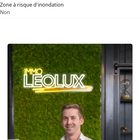
Zone à risque d'inondation
Non