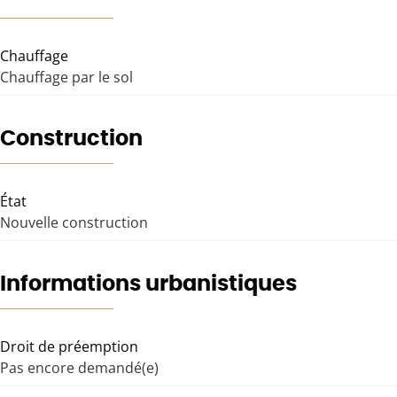
Chauffage
Chauffage par le sol
Construction
État
Nouvelle construction
Informations urbanistiques
Droit de préemption
Pas encore demandé(e)