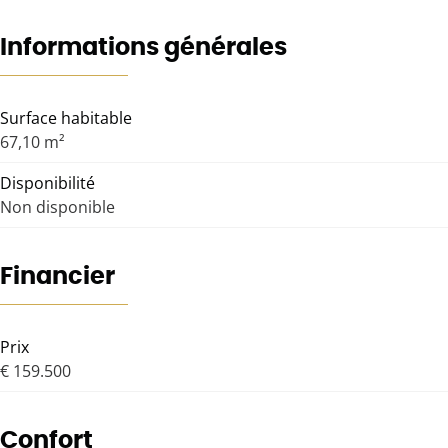
Informations générales
Surface habitable
67,10 m²
Disponibilité
Non disponible
Financier
Prix
€ 159.500
Confort