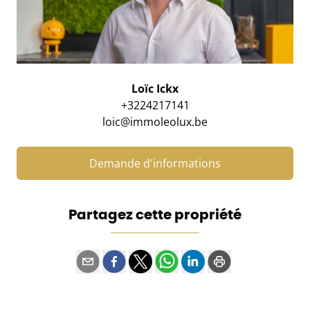
Loïc Ickx
+3224217141
loic@immoleolux.be
Demande d'informations
Partagez cette propriété