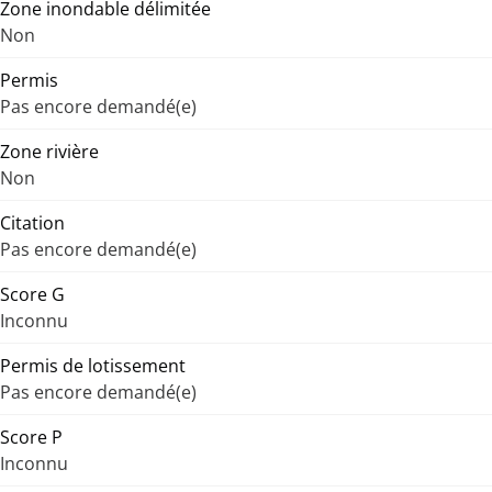
Zone inondable délimitée
Non
Permis
Pas encore demandé(e)
Zone rivière
Non
Citation
Pas encore demandé(e)
Score G
Inconnu
Permis de lotissement
Pas encore demandé(e)
Score P
Inconnu