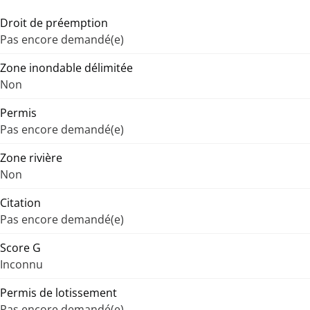
Droit de préemption
Pas encore demandé(e)
Zone inondable délimitée
Non
Permis
Pas encore demandé(e)
Zone rivière
Non
Citation
Pas encore demandé(e)
Score G
Inconnu
Permis de lotissement
Pas encore demandé(e)