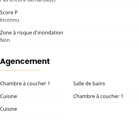
Score P
Inconnu
Zone à risque d'inondation
Non
Agencement
Chambre à coucher 1
Salle de bains
Cuisine
Chambre à coucher 1
Cuisine