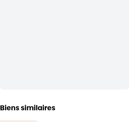
Biens similaires