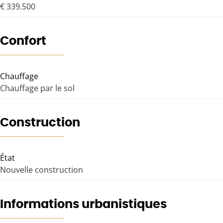
€ 339.500
Confort
Chauffage
Chauffage par le sol
Construction
État
Nouvelle construction
Informations urbanistiques