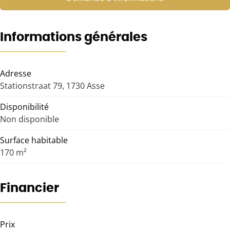
Informations générales
Adresse
Stationstraat 79, 1730 Asse
Disponibilité
Non disponible
Surface habitable
170 m²
Financier
Prix