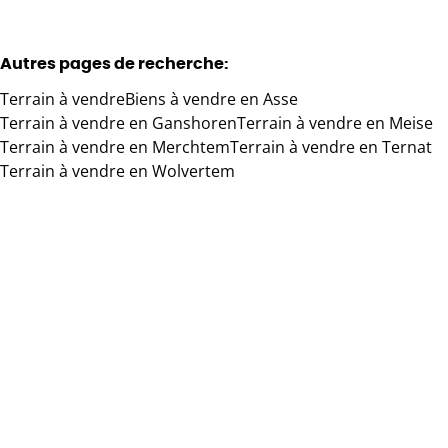
Autres pages de recherche
:
Terrain à vendre
Biens à vendre en Asse
Terrain à vendre en Ganshoren
Terrain à vendre en Meise
Terrain à vendre en Merchtem
Terrain à vendre en Ternat
Terrain à vendre en Wolvertem