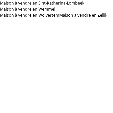
Maison à vendre en Sint-Katherina-Lombeek
Maison à vendre en Wemmel
Maison à vendre en Wolvertem
Maison à vendre en Zellik