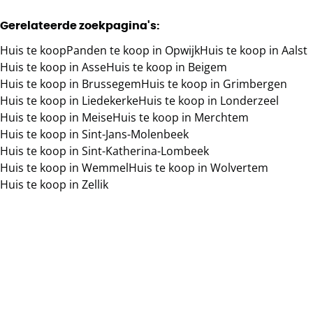
Gerelateerde zoekpagina's
:
Huis te koop
Panden te koop in Opwijk
Huis te koop in Aalst
Huis te koop in Asse
Huis te koop in Beigem
Huis te koop in Brussegem
Huis te koop in Grimbergen
Huis te koop in Liedekerke
Huis te koop in Londerzeel
Huis te koop in Meise
Huis te koop in Merchtem
Huis te koop in Sint-Jans-Molenbeek
Huis te koop in Sint-Katherina-Lombeek
Huis te koop in Wemmel
Huis te koop in Wolvertem
Huis te koop in Zellik