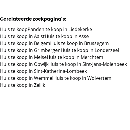
Gerelateerde zoekpagina's
:
Huis te koop
Panden te koop in Liedekerke
Huis te koop in Aalst
Huis te koop in Asse
Huis te koop in Beigem
Huis te koop in Brussegem
Huis te koop in Grimbergen
Huis te koop in Londerzeel
Huis te koop in Meise
Huis te koop in Merchtem
Huis te koop in Opwijk
Huis te koop in Sint-Jans-Molenbeek
Huis te koop in Sint-Katherina-Lombeek
Huis te koop in Wemmel
Huis te koop in Wolvertem
Huis te koop in Zellik