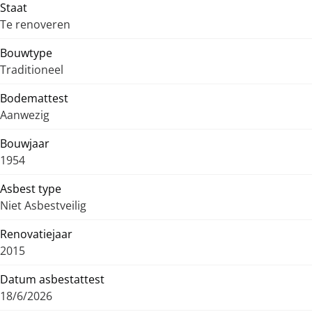
Staat
Te renoveren
Bouwtype
Traditioneel
Bodemattest
Aanwezig
Bouwjaar
1954
Asbest type
Niet Asbestveilig
Renovatiejaar
2015
Datum asbestattest
18/6/2026