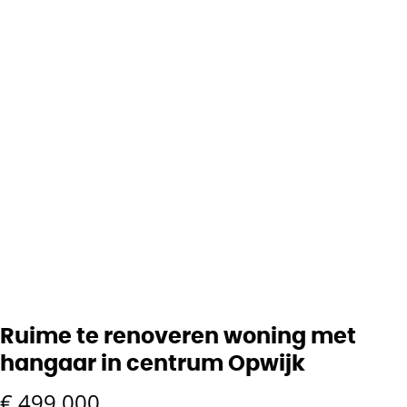
Ruime te renoveren woning met
hangaar in centrum Opwijk
€ 499.000