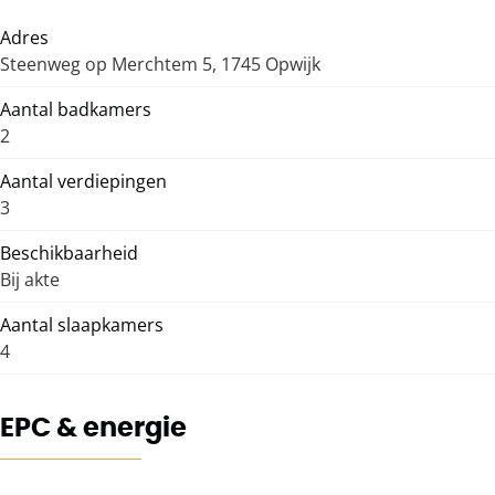
Adres
Steenweg op Merchtem 5, 1745 Opwijk
Aantal badkamers
2
Aantal verdiepingen
3
Beschikbaarheid
Bij akte
Aantal slaapkamers
4
EPC & energie