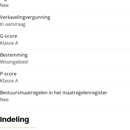
Nee
Verkavelingvergunning
In aanvraag
G-score
Klasse A
Bestemming
Woongebied
P-score
Klasse A
Bestuursmaatregelen in het maatregelenregister
Nee
Indeling