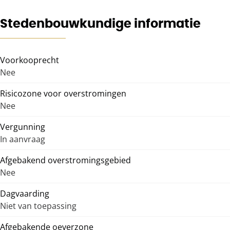
Stedenbouwkundige informatie
Voorkooprecht
Nee
Risicozone voor overstromingen
Nee
Vergunning
In aanvraag
Afgebakend overstromingsgebied
Nee
Dagvaarding
Niet van toepassing
Afgebakende oeverzone