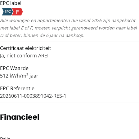
EPC label
Alle woningen en appartementen die vanaf 2026 zijn aangekocht
met label E of F, moeten verplicht gerenoveerd worden naar label
D of beter, binnen de 6 jaar na aankoop.
Certificaat elektriciteit
Ja, niet conform AREI
EPC Waarde
512 kWh/m² jaar
EPC Referentie
20260611-0003891042-RES-1
Financieel