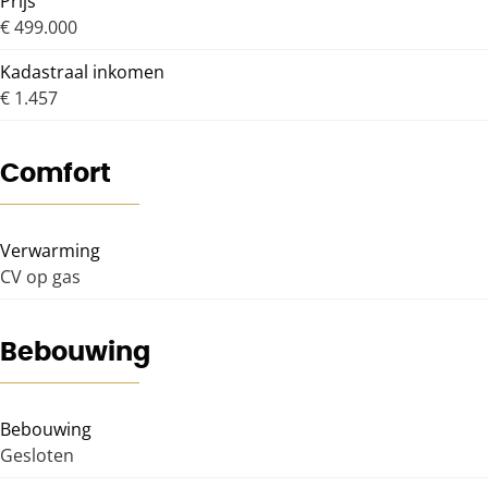
Prijs
€ 499.000
Kadastraal inkomen
€ 1.457
Comfort
Verwarming
CV op gas
Bebouwing
Bebouwing
Gesloten