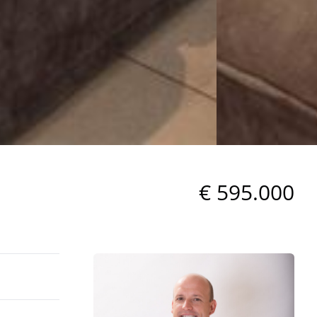
€ 595.000