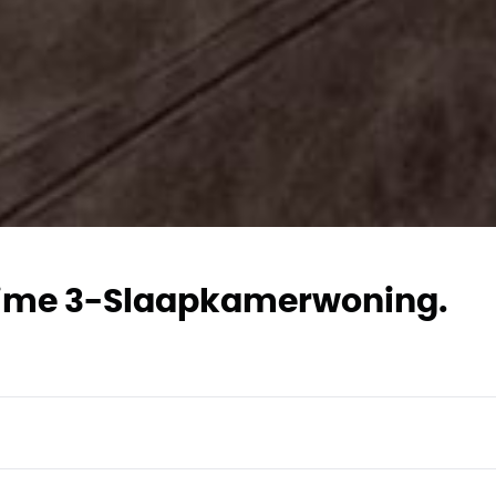
Ruime 3-Slaapkamerwoning.