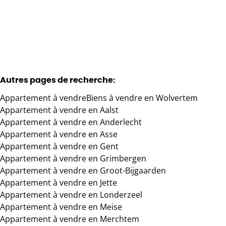
2
1
72.03
m²
1
Autres pages de recherche
:
Appartement à vendre
Biens à vendre en Wolvertem
Appartement à vendre en Aalst
Appartement à vendre en Anderlecht
Appartement à vendre en Asse
Appartement à vendre en Gent
Appartement à vendre en Grimbergen
Appartement à vendre en Groot-Bijgaarden
Appartement à vendre en Jette
Appartement à vendre en Londerzeel
Appartement à vendre en Meise
Appartement à vendre en Merchtem