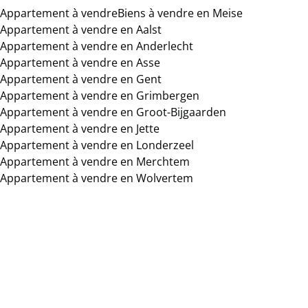
Appartement à vendre
Biens à vendre en Meise
Appartement à vendre en Aalst
Appartement à vendre en Anderlecht
Appartement à vendre en Asse
Appartement à vendre en Gent
Appartement à vendre en Grimbergen
Appartement à vendre en Groot-Bijgaarden
Appartement à vendre en Jette
Appartement à vendre en Londerzeel
Appartement à vendre en Merchtem
Appartement à vendre en Wolvertem