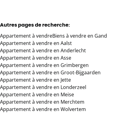
Autres pages de recherche
:
Appartement à vendre
Biens à vendre en Gand
Appartement à vendre en Aalst
Appartement à vendre en Anderlecht
Appartement à vendre en Asse
Appartement à vendre en Grimbergen
Appartement à vendre en Groot-Bijgaarden
Appartement à vendre en Jette
Appartement à vendre en Londerzeel
Appartement à vendre en Meise
Appartement à vendre en Merchtem
Appartement à vendre en Wolvertem