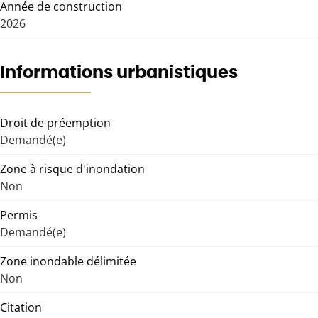
Année de construction
2026
Informations urbanistiques
Droit de préemption
Demandé(e)
Zone à risque d'inondation
Non
Permis
Demandé(e)
Zone inondable délimitée
Non
Citation