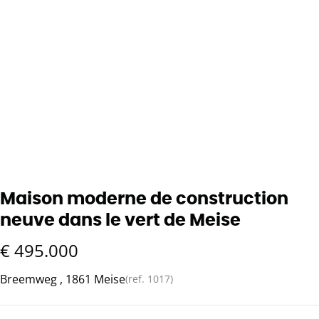
Maison moderne de construction
neuve dans le vert de Meise
€ 495.000
Breemweg , 1861 Meise
(ref.
1017
)