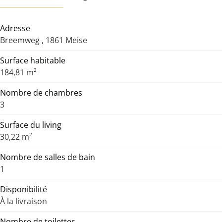
Adresse
Breemweg , 1861 Meise
Surface habitable
184,81 m²
Nombre de chambres
3
Surface du living
30,22 m²
Nombre de salles de bain
1
Disponibilité
À la livraison
Nombre de toilettes