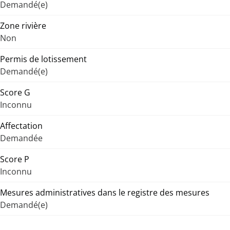
Demandé(e)
Zone rivière
Non
Permis de lotissement
Demandé(e)
Score G
Inconnu
Affectation
Demandée
Score P
Inconnu
Mesures administratives dans le registre des mesures
Demandé(e)