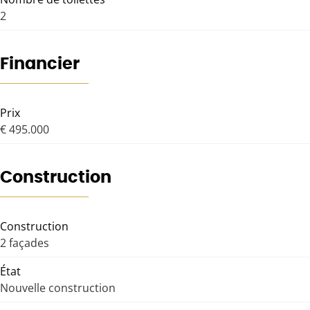
2
Financier
Prix
€ 495.000
Construction
Construction
2 façades
État
Nouvelle construction