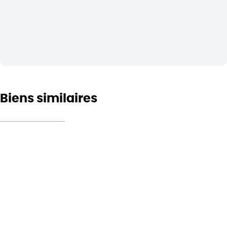
Biens similaires