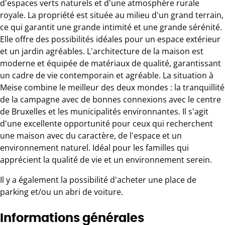
d'espaces verts naturels et d'une atmosphère rurale
royale. La propriété est située au milieu d'un grand terrain,
ce qui garantit une grande intimité et une grande sérénité.
Elle offre des possibilités idéales pour un espace extérieur
et un jardin agréables. L'architecture de la maison est
moderne et équipée de matériaux de qualité, garantissant
un cadre de vie contemporain et agréable. La situation à
Meise combine le meilleur des deux mondes : la tranquillité
de la campagne avec de bonnes connexions avec le centre
de Bruxelles et les municipalités environnantes. Il s'agit
d'une excellente opportunité pour ceux qui recherchent
une maison avec du caractère, de l'espace et un
environnement naturel. Idéal pour les familles qui
apprécient la qualité de vie et un environnement serein.
Il y a également la possibilité d'acheter une place de
parking et/ou un abri de voiture.
Informations générales