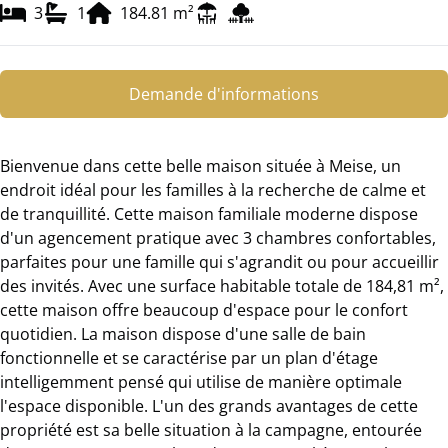
3
1
184.81
m²
Demande d'informations
Bienvenue dans cette belle maison située à Meise, un
endroit idéal pour les familles à la recherche de calme et
de tranquillité. Cette maison familiale moderne dispose
d'un agencement pratique avec 3 chambres confortables,
parfaites pour une famille qui s'agrandit ou pour accueillir
des invités. Avec une surface habitable totale de 184,81 m²,
cette maison offre beaucoup d'espace pour le confort
quotidien. La maison dispose d'une salle de bain
fonctionnelle et se caractérise par un plan d'étage
intelligemment pensé qui utilise de manière optimale
l'espace disponible. L'un des grands avantages de cette
propriété est sa belle situation à la campagne, entourée