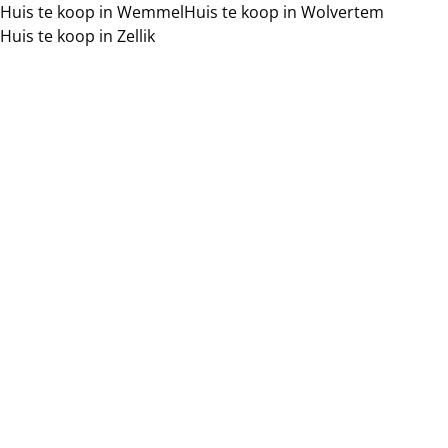
Huis te koop in Wemmel
Huis te koop in Wolvertem
Huis te koop in Zellik