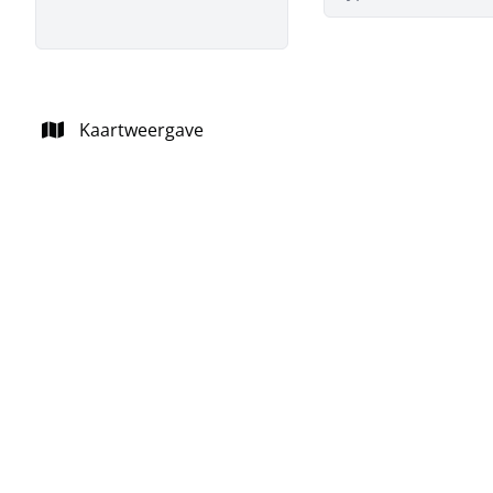
Kaartweergave