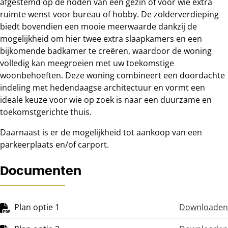
afgestemd op de noden van een gezin of voor wie extra
ruimte wenst voor bureau of hobby. De zolderverdieping
biedt bovendien een mooie meerwaarde dankzij de
mogelijkheid om hier twee extra slaapkamers en een
bijkomende badkamer te creëren, waardoor de woning
volledig kan meegroeien met uw toekomstige
woonbehoeften. Deze woning combineert een doordachte
indeling met hedendaagse architectuur en vormt een
ideale keuze voor wie op zoek is naar een duurzame en
toekomstgerichte thuis.
Daarnaast is er de mogelijkheid tot aankoop van een
parkeerplaats en/of carport.
Documenten
Plan optie 1
Downloaden