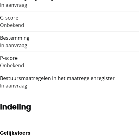
In aanvraag
G-score
Onbekend
Bestemming
In aanvraag
P-score
Onbekend
Bestuursmaatregelen in het maatregelenregister
In aanvraag
Indeling
Gelijkvloers