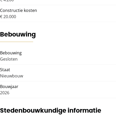
Constructie kosten
€ 20.000
Bebouwing
Bebouwing
Gesloten
Staat
Nieuwbouw
Bouwjaar
2026
Stedenbouwkundige informatie