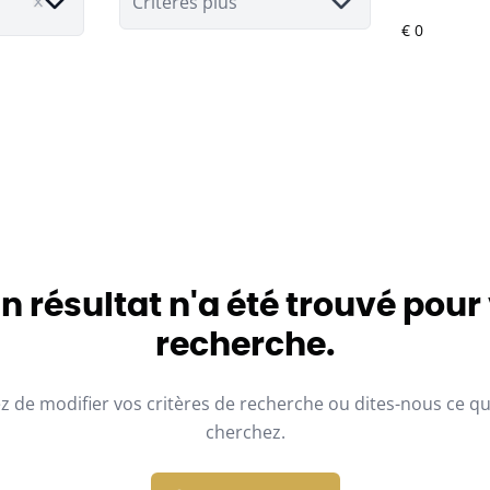
Critères plus
 résultat n'a été trouvé pour
recherche.
z de modifier vos critères de recherche ou dites-nous ce q
cherchez.