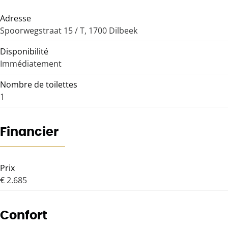
Adresse
Spoorwegstraat 15 / T, 1700 Dilbeek
Disponibilité
Immédiatement
Nombre de toilettes
1
Financier
Prix
€ 2.685
Confort