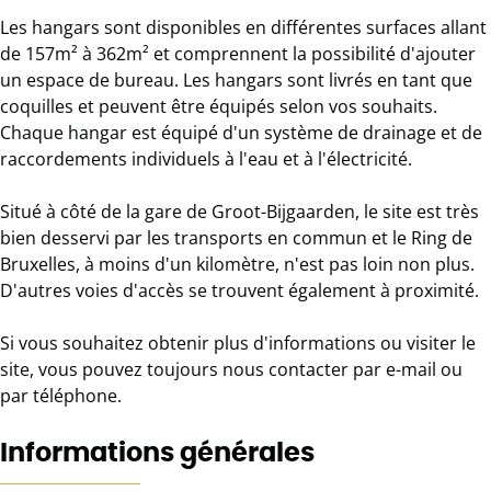
Les hangars sont disponibles en différentes surfaces allant
de 157m² à 362m² et comprennent la possibilité d'ajouter
un espace de bureau. Les hangars sont livrés en tant que
coquilles et peuvent être équipés selon vos souhaits.
Chaque hangar est équipé d'un système de drainage et de
raccordements individuels à l'eau et à l'électricité.
Situé à côté de la gare de Groot-Bijgaarden, le site est très
bien desservi par les transports en commun et le Ring de
Bruxelles, à moins d'un kilomètre, n'est pas loin non plus.
D'autres voies d'accès se trouvent également à proximité.
Si vous souhaitez obtenir plus d'informations ou visiter le
site, vous pouvez toujours nous contacter par e-mail ou
par téléphone.
Informations générales