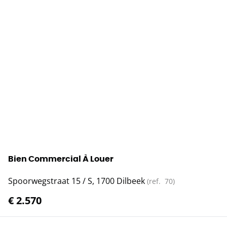
Bien Commercial À Louer
Spoorwegstraat 15 / S, 1700 Dilbeek
(ref.
70
)
€ 2.570