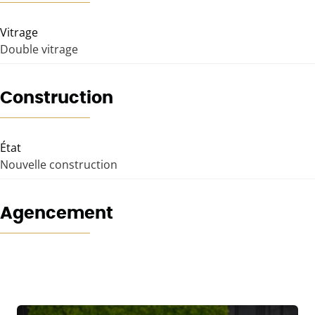
Vitrage
Double vitrage
Construction
État
Nouvelle construction
Agencement