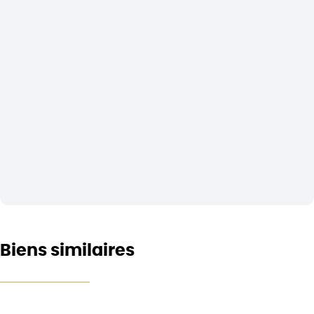
Biens similaires