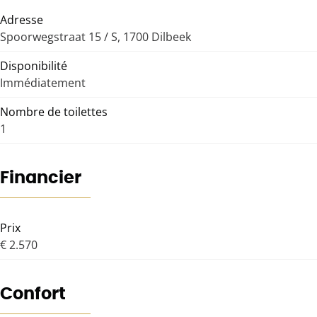
Adresse
Spoorwegstraat 15 / S, 1700 Dilbeek
Disponibilité
Immédiatement
Nombre de toilettes
1
Financier
Prix
€ 2.570
Confort