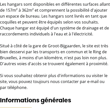
Les hangars sont disponibles en différentes surfaces allant
de 157m² à 362m² et comprennent la possibilité d'ajouter
un espace de bureau. Les hangars sont livrés en tant que
coquilles et peuvent être équipés selon vos souhaits.
Chaque hangar est équipé d'un système de drainage et de
raccordements individuels à l'eau et à l'électricité.
Situé à côté de la gare de Groot-Bijgaarden, le site est très
bien desservi par les transports en commun et le Ring de
Bruxelles, à moins d'un kilomètre, n'est pas loin non plus.
D'autres voies d'accès se trouvent également à proximité.
Si vous souhaitez obtenir plus d'informations ou visiter le
site, vous pouvez toujours nous contacter par e-mail ou
par téléphone.
Informations générales