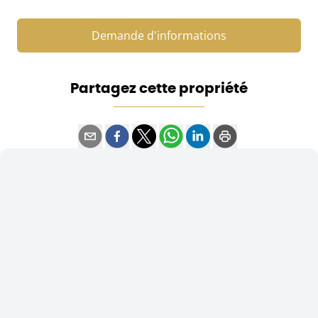
Demande d'informations
Partagez cette propriété