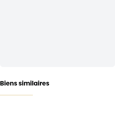
Biens similaires