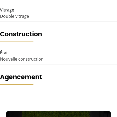
Vitrage
Double vitrage
Construction
État
Nouvelle construction
Agencement