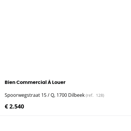
Bien Commercial À Louer
Spoorwegstraat 15 / Q, 1700 Dilbeek
(ref.
128
)
€ 2.540