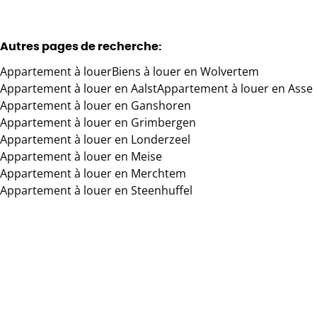
Autres pages de recherche
:
Appartement à louer
Biens à louer en Wolvertem
Appartement à louer en Aalst
Appartement à louer en Asse
Appartement à louer en Ganshoren
Appartement à louer en Grimbergen
Appartement à louer en Londerzeel
Appartement à louer en Meise
Appartement à louer en Merchtem
Appartement à louer en Steenhuffel