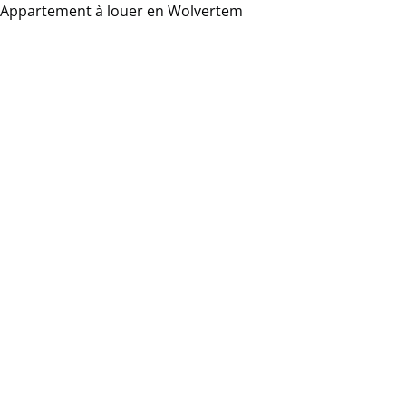
Appartement à louer en Wolvertem