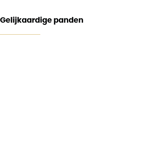
Gelijkaardige panden