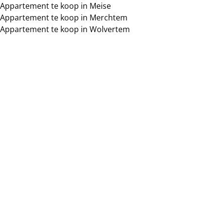
Appartement te koop in Meise
Appartement te koop in Merchtem
Appartement te koop in Wolvertem