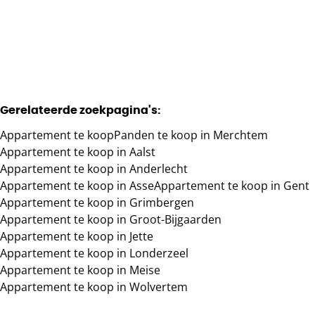
1
1
91
m²
Gerelateerde zoekpagina's
:
Appartement te koop
Panden te koop in Merchtem
Appartement te koop in Aalst
Appartement te koop in Anderlecht
Appartement te koop in Asse
Appartement te koop in Gent
Appartement te koop in Grimbergen
Appartement te koop in Groot-Bijgaarden
Appartement te koop in Jette
Appartement te koop in Londerzeel
Appartement te koop in Meise
Appartement te koop in Wolvertem