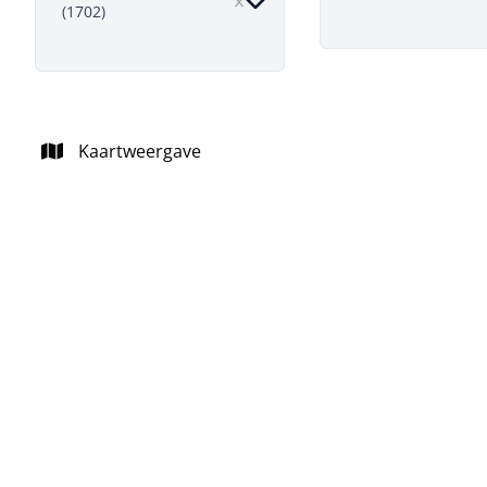
(1702)
Kaartweergave