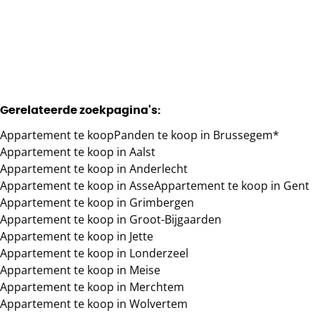
1
1
91
m²
Gerelateerde zoekpagina's
:
Appartement te koop
Panden te koop in Brussegem*
Appartement te koop in Aalst
Appartement te koop in Anderlecht
Appartement te koop in Asse
Appartement te koop in Gent
Appartement te koop in Grimbergen
Appartement te koop in Groot-Bijgaarden
Appartement te koop in Jette
Appartement te koop in Londerzeel
Appartement te koop in Meise
Appartement te koop in Merchtem
Appartement te koop in Wolvertem