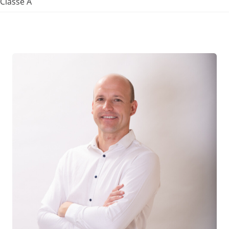
Classe A