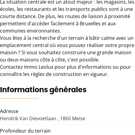
La situation centrale est un atout majeur : les magasins, les
écoles, les restaurants et les transports publics sont à une
courte distance. De plus, les routes de liaison à proximité
permettent d'accéder facilement à Bruxelles et aux
communes environnantes.
Vous êtes à la recherche d'un terrain à bâtir calme avec un
emplacement central où vous pouvez réaliser votre propre
maison ? Si vous souhaitez construire une grande maison
ou deux maisons côte à côte, c'est possible.
Contactez Immo Leolux pour plus d'informations ou pour
connaître les règles de construction en vigueur.
Informations générales
Adresse
Hendrik Van Dievoetlaan , 1860 Meise
Profondeur du terrain