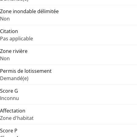
Zone inondable délimitée
Non
Citation
Pas applicable
Zone rivière
Non
Permis de lotissement
Demandé(e)
Score G
Inconnu
Affectation
Zone d'habitat
Score P