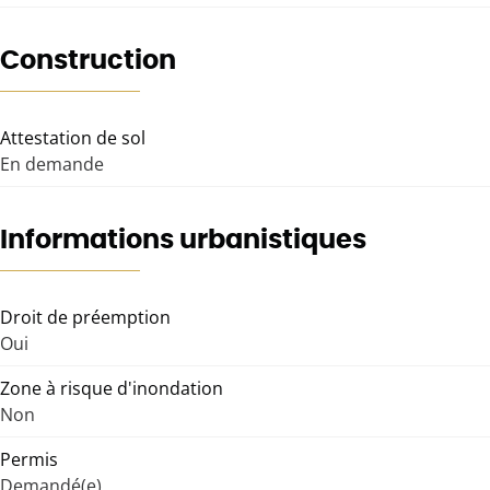
Construction
Attestation de sol
En demande
Informations urbanistiques
Droit de préemption
Oui
Zone à risque d'inondation
Non
Permis
Demandé(e)