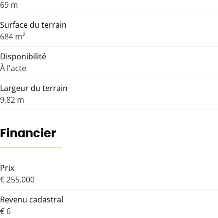
69 m
Surface du terrain
684 m²
Disponibilité
À l'acte
Largeur du terrain
9,82 m
Financier
Prix
€ 255.000
Revenu cadastral
€ 6