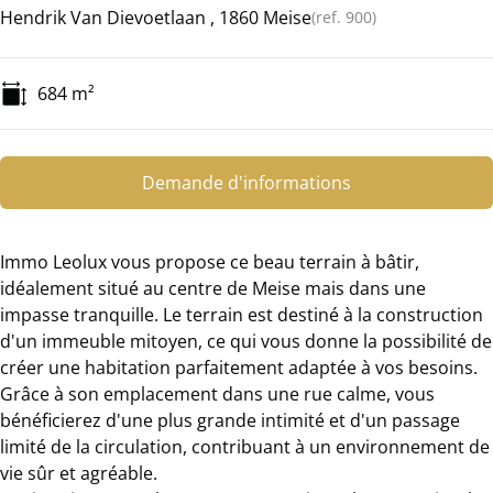
Hendrik Van Dievoetlaan , 1860 Meise
(ref.
900
)
684
m²
Demande d'informations
Immo Leolux vous propose ce beau terrain à bâtir,
idéalement situé au centre de Meise mais dans une
impasse tranquille. Le terrain est destiné à la construction
d'un immeuble mitoyen, ce qui vous donne la possibilité de
créer une habitation parfaitement adaptée à vos besoins.
Grâce à son emplacement dans une rue calme, vous
bénéficierez d'une plus grande intimité et d'un passage
limité de la circulation, contribuant à un environnement de
vie sûr et agréable.