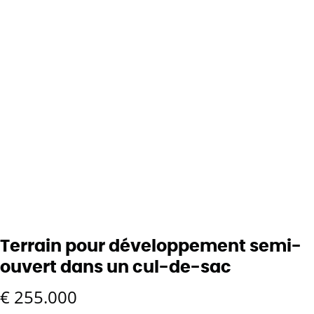
Terrain pour développement semi-
ouvert dans un cul-de-sac
€ 255.000