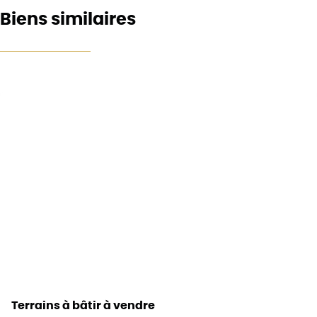
Biens similaires
Terrains à bâtir à vendre