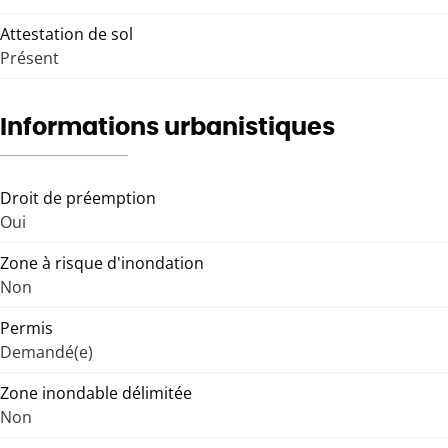
Attestation de sol
Présent
Informations urbanistiques
Droit de préemption
Oui
Zone à risque d'inondation
Non
Permis
Demandé(e)
Zone inondable délimitée
Non