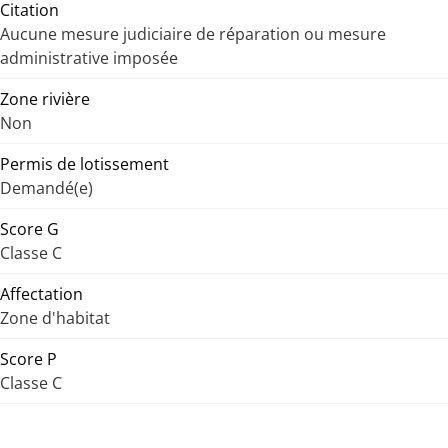
Citation
Aucune mesure judiciaire de réparation ou mesure
administrative imposée
Zone rivière
Non
Permis de lotissement
Demandé(e)
Score G
Classe C
Affectation
Zone d'habitat
Score P
Classe C