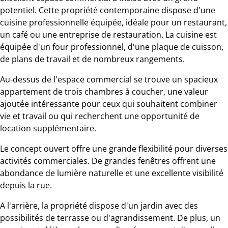
potentiel. Cette propriété contemporaine dispose d'une
cuisine professionnelle équipée, idéale pour un restaurant,
un café ou une entreprise de restauration. La cuisine est
équipée d'un four professionnel, d'une plaque de cuisson,
de plans de travail et de nombreux rangements.
Au-dessus de l'espace commercial se trouve un spacieux
appartement de trois chambres à coucher, une valeur
ajoutée intéressante pour ceux qui souhaitent combiner
vie et travail ou qui recherchent une opportunité de
location supplémentaire.
Le concept ouvert offre une grande flexibilité pour diverses
activités commerciales. De grandes fenêtres offrent une
abondance de lumière naturelle et une excellente visibilité
depuis la rue.
A l'arrière, la propriété dispose d'un jardin avec des
possibilités de terrasse ou d'agrandissement. De plus, un