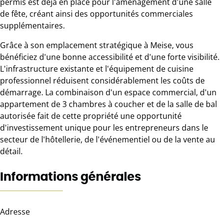
permis est déjà en place pour l'aménagement d'une salle
de fête, créant ainsi des opportunités commerciales
supplémentaires.
Grâce à son emplacement stratégique à Meise, vous
bénéficiez d'une bonne accessibilité et d'une forte visibilité.
L'infrastructure existante et l'équipement de cuisine
professionnel réduisent considérablement les coûts de
démarrage. La combinaison d'un espace commercial, d'un
appartement de 3 chambres à coucher et de la salle de bal
autorisée fait de cette propriété une opportunité
d'investissement unique pour les entrepreneurs dans le
secteur de l'hôtellerie, de l'événementiel ou de la vente au
détail.
Informations générales
Adresse