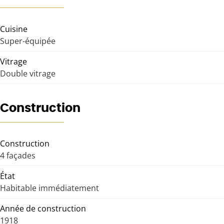
Cuisine
Super-équipée
Vitrage
Double vitrage
Construction
Construction
4 façades
État
Habitable immédiatement
Année de construction
1918