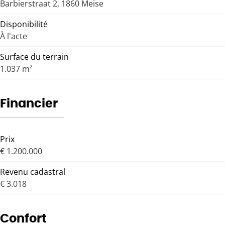
Barbierstraat 2, 1860 Meise
Disponibilité
À l'acte
Surface du terrain
1.037 m²
Financier
Prix
€ 1.200.000
Revenu cadastral
€ 3.018
Confort