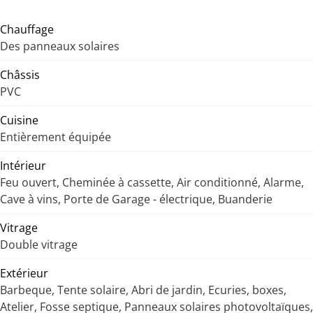
Chauffage
Des panneaux solaires
Châssis
PVC
Cuisine
Entièrement équipée
Intérieur
Feu ouvert, Cheminée à cassette, Air conditionné, Alarme,
Cave à vins, Porte de Garage - électrique, Buanderie
Vitrage
Double vitrage
Extérieur
Barbeque, Tente solaire, Abri de jardin, Ecuries, boxes,
Atelier, Fosse septique, Panneaux solaires photovoltaïques,