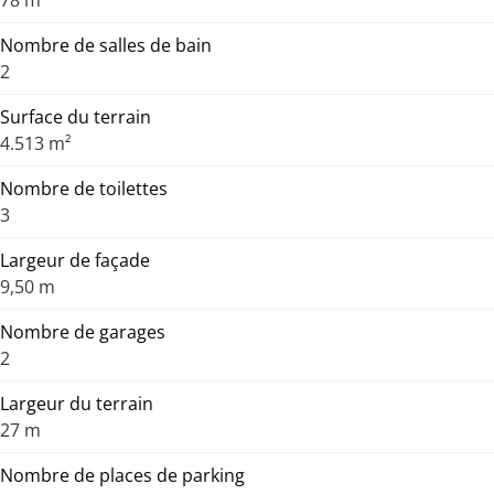
Nombre de salles de bain
2
Surface du terrain
4.513 m²
Nombre de toilettes
3
Largeur de façade
9,50 m
Nombre de garages
2
Largeur du terrain
27 m
Nombre de places de parking