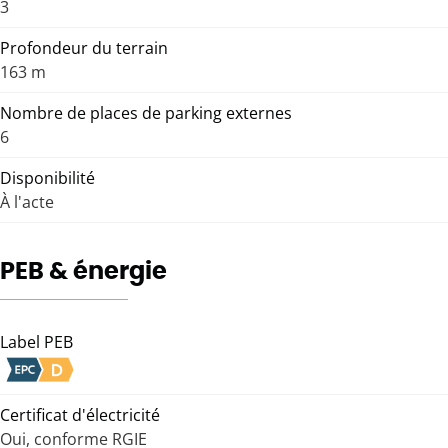
3
Profondeur du terrain
163 m
Nombre de places de parking externes
6
Disponibilité
À l'acte
PEB & énergie
Label PEB
Certificat d'électricité
Oui, conforme RGIE