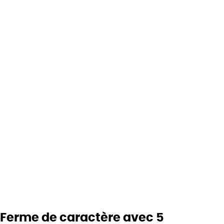
Ferme de caractère avec 5