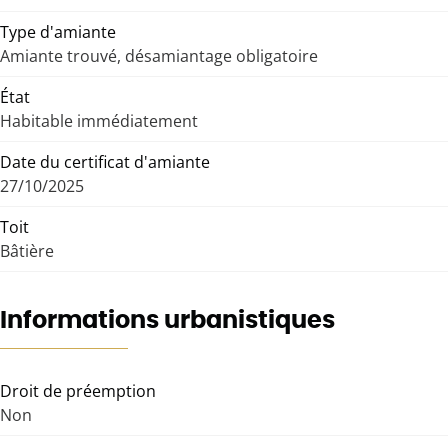
Type d'amiante
Amiante trouvé, désamiantage obligatoire
État
Habitable immédiatement
Date du certificat d'amiante
27/10/2025
Toit
Bâtière
Informations urbanistiques
Droit de préemption
Non