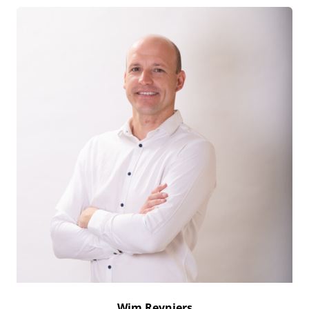
Wim Reyniers