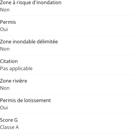
Zone à risque d'inondation
Non
Permis
Oui
Zone inondable délimitée
Non
Citation
Pas applicable
Zone rivière
Non
Permis de lotissement
Oui
Score G
Classe A