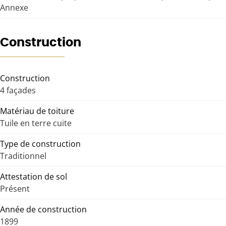
Annexe
Construction
Construction
4 façades
Matériau de toiture
Tuile en terre cuite
Type de construction
Traditionnel
Attestation de sol
Présent
Année de construction
1899