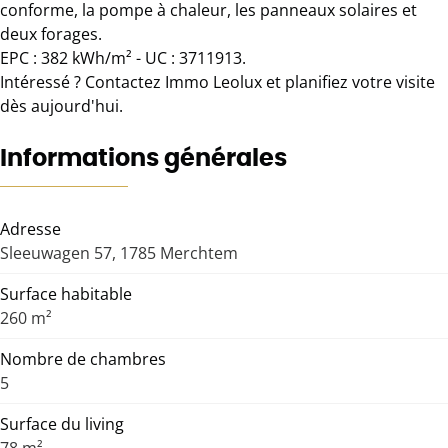
conforme, la pompe à chaleur, les panneaux solaires et
deux forages.
EPC : 382 kWh/m² - UC : 3711913.
Intéressé ? Contactez Immo Leolux et planifiez votre visite
dès aujourd'hui.
Informations générales
Adresse
Sleeuwagen 57, 1785 Merchtem
Surface habitable
260 m²
Nombre de chambres
5
Surface du living
78 m²