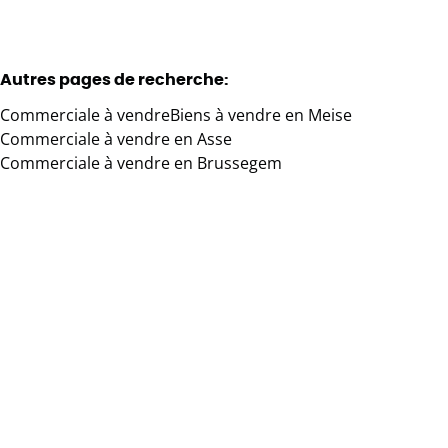
Autres pages de recherche
:
Commerciale à vendre
Biens à vendre en Meise
Commerciale à vendre en Asse
Commerciale à vendre en Brussegem